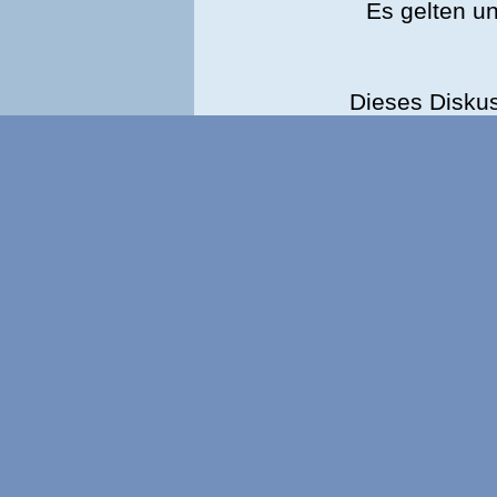
Es gelten u
Dieses Disku