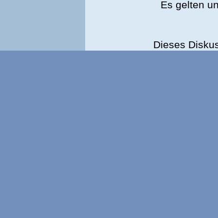
Es gelten u
Dieses Disku