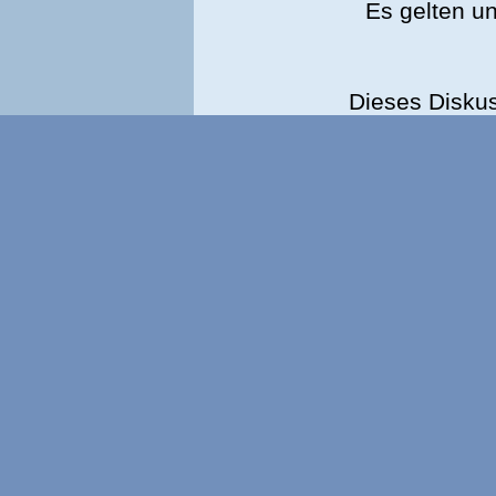
Es gelten u
Dieses Disku